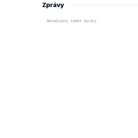
Zprávy
Nenalezeny žádné zprávy.