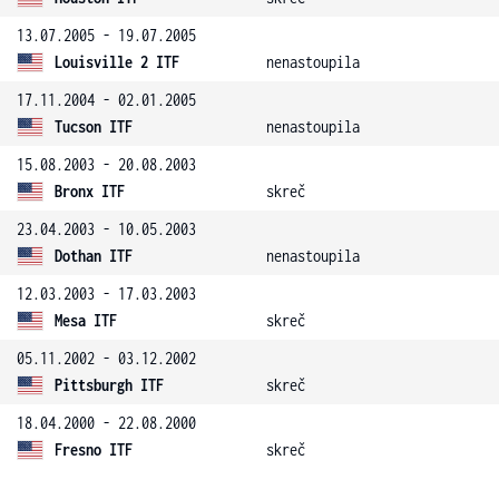
13.07.2005 - 19.07.2005
Louisville 2 ITF
nenastoupila
17.11.2004 - 02.01.2005
Tucson ITF
nenastoupila
15.08.2003 - 20.08.2003
Bronx ITF
skreč
23.04.2003 - 10.05.2003
Dothan ITF
nenastoupila
12.03.2003 - 17.03.2003
Mesa ITF
skreč
05.11.2002 - 03.12.2002
Pittsburgh ITF
skreč
18.04.2000 - 22.08.2000
Fresno ITF
skreč