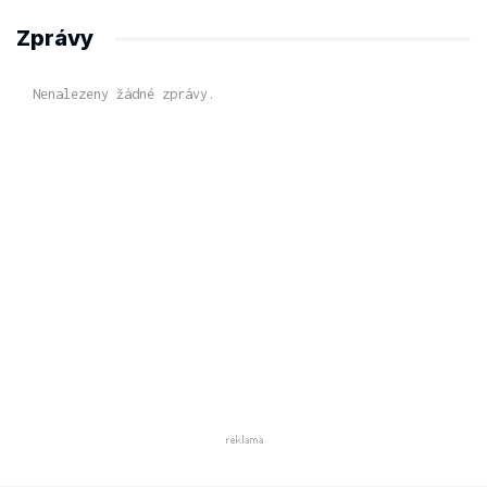
Zprávy
Nenalezeny žádné zprávy.