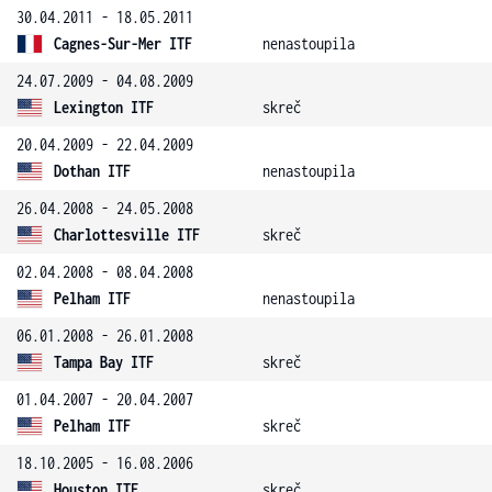
30.04.2011 - 18.05.2011
Cagnes-Sur-Mer ITF
nenastoupila
24.07.2009 - 04.08.2009
Lexington ITF
skreč
20.04.2009 - 22.04.2009
Dothan ITF
nenastoupila
26.04.2008 - 24.05.2008
Charlottesville ITF
skreč
02.04.2008 - 08.04.2008
Pelham ITF
nenastoupila
06.01.2008 - 26.01.2008
Tampa Bay ITF
skreč
01.04.2007 - 20.04.2007
Pelham ITF
skreč
18.10.2005 - 16.08.2006
Houston ITF
skreč