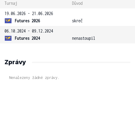
Turnaj
Důvod
19.06.2026 - 21.06.2026
Futures 2026
skreč
06.10.2024 - 09.12.2024
Futures 2024
nenastoupil
Zprávy
Nenalezeny žádné zprávy.