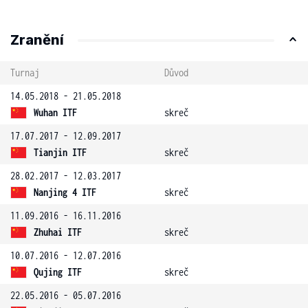
Zranění
Turnaj
Důvod
14.05.2018 - 21.05.2018
Wuhan ITF
skreč
17.07.2017 - 12.09.2017
Tianjin ITF
skreč
28.02.2017 - 12.03.2017
Nanjing 4 ITF
skreč
11.09.2016 - 16.11.2016
Zhuhai ITF
skreč
10.07.2016 - 12.07.2016
Qujing ITF
skreč
22.05.2016 - 05.07.2016