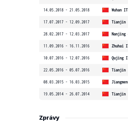
14.05.2018 - 21.05.2018
Wuhan IT
17.07.2017 - 12.09.2017
Tianjin 
28.02.2017 - 12.03.2017
Nanjing 
11.09.2016 - 16.11.2016
Zhuhai I
10.07.2016 - 12.07.2016
Qujing I
22.05.2016 - 05.07.2016
Tianjin 
08.03.2015 - 16.03.2015
Jiangmen
19.05.2014 - 26.07.2014
Tianjin 
Zprávy