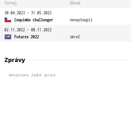
Turnaj
Důvod
30.04.2023 - 31.05.2023
Coquimbo challenger
nenastoupil
02.11.2022 - 08.11.2022
Futures 2022
skreč
Zprávy
Nenalezeny žádné zprávy.