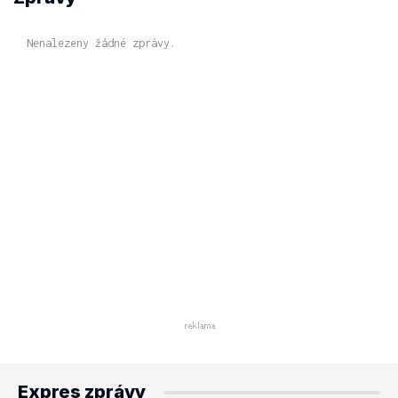
Nenalezeny žádné zprávy.
Expres zprávy