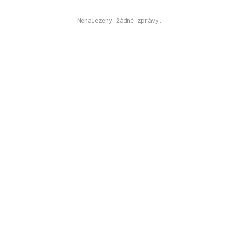
Nenalezeny žádné zprávy.