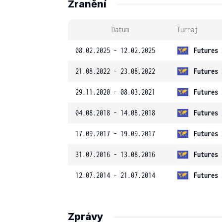
Zranění
Datum
Turnaj
08.02.2025 - 12.02.2025
Futures 
21.08.2022 - 23.08.2022
Futures 
29.11.2020 - 08.03.2021
Futures 
04.08.2018 - 14.08.2018
Futures 
17.09.2017 - 19.09.2017
Futures 
31.07.2016 - 13.08.2016
Futures 
12.07.2014 - 21.07.2014
Futures 
Zprávy