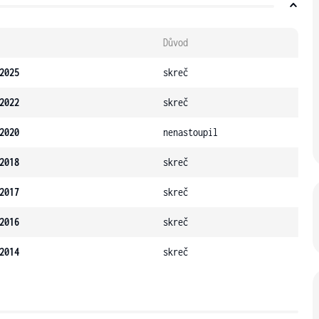
Důvod
2025
skreč
2022
skreč
2020
nenastoupil
2018
skreč
2017
skreč
2016
skreč
2014
skreč