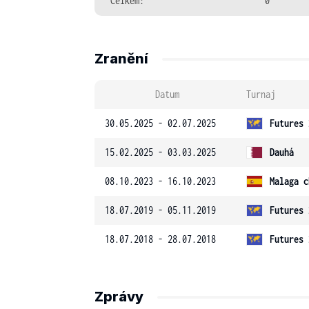
Celkem:
0
Zranění
Datum
Turnaj
30.05.2025 - 02.07.2025
Futures 
15.02.2025 - 03.03.2025
Dauhá
08.10.2023 - 16.10.2023
Malaga c
18.07.2019 - 05.11.2019
Futures 
18.07.2018 - 28.07.2018
Futures 
Zprávy