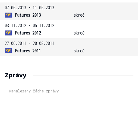
07.06.2013 - 11.06.2013
Futures 2013
skreč
03.11.2012 - 05.11.2012
Futures 2012
skreč
27.06.2011 - 20.08.2011
Futures 2011
skreč
Zprávy
Nenalezeny žádné zprávy.