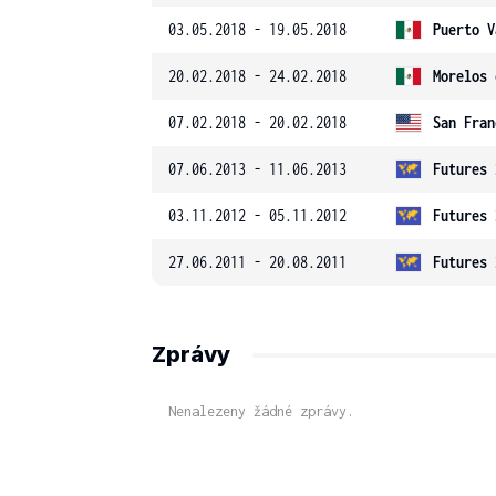
03.05.2018 - 19.05.2018
Puerto V
20.02.2018 - 24.02.2018
Morelos 
07.02.2018 - 20.02.2018
San Fran
07.06.2013 - 11.06.2013
Futures 
03.11.2012 - 05.11.2012
Futures 
27.06.2011 - 20.08.2011
Futures 
Zprávy
Nenalezeny žádné zprávy.