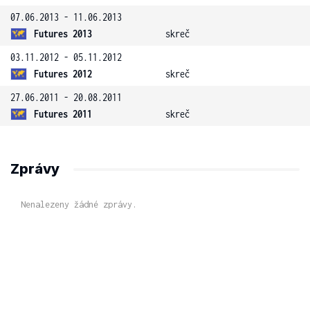
07.06.2013 - 11.06.2013
Futures 2013
skreč
03.11.2012 - 05.11.2012
Futures 2012
skreč
27.06.2011 - 20.08.2011
Futures 2011
skreč
Zprávy
Nenalezeny žádné zprávy.