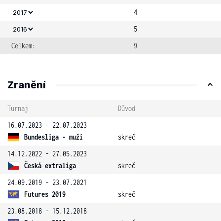
4
2017
5
2016
Celkem:
9
Zranění
Turnaj
Důvod
16.07.2023 - 22.07.2023
Bundesliga - muži
skreč
14.12.2022 - 27.05.2023
Česká extraliga
skreč
24.09.2019 - 23.07.2021
Futures 2019
skreč
23.08.2018 - 15.12.2018