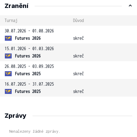
Zranění
Turnaj
Důvod
30.07.2026 - 01.08.2026
Futures 2026
skreč
15.01.2026 - 01.03.2026
Futures 2026
skreč
26.08.2025 - 03.09.2025
Futures 2025
skreč
16.07.2025 - 31.07.2025
Futures 2025
skreč
Zprávy
Nenalezeny žádné zprávy.