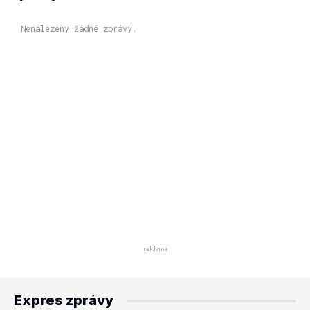
Nenalezeny žádné zprávy.
Expres zprávy