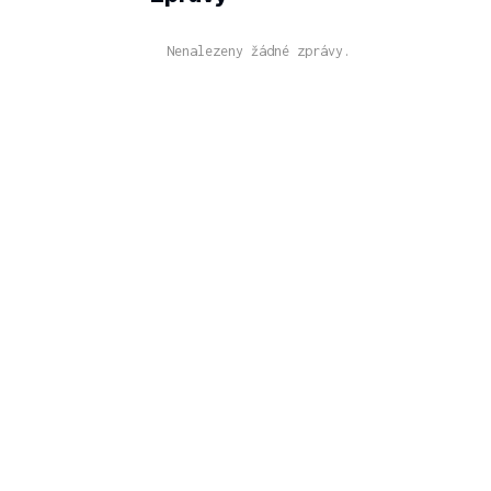
Nenalezeny žádné zprávy.