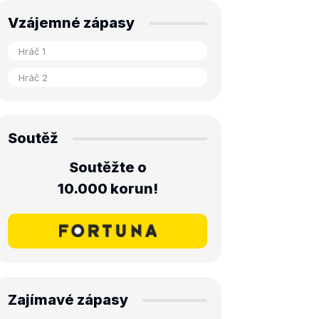
Vzájemné zápasy
Soutěž
Soutěžte o
10.000 korun!
Zajímavé zápasy