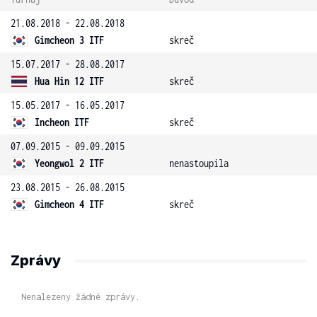
21.08.2018 - 22.08.2018
Gimcheon 3 ITF
skreč
15.07.2017 - 28.08.2017
Hua Hin 12 ITF
skreč
15.05.2017 - 16.05.2017
Incheon ITF
skreč
07.09.2015 - 09.09.2015
Yeongwol 2 ITF
nenastoupila
23.08.2015 - 26.08.2015
Gimcheon 4 ITF
skreč
Zprávy
Nenalezeny žádné zprávy.