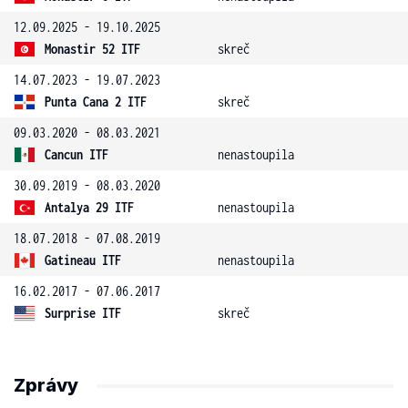
12.09.2025 - 19.10.2025
Monastir 52 ITF
skreč
14.07.2023 - 19.07.2023
Punta Cana 2 ITF
skreč
09.03.2020 - 08.03.2021
Cancun ITF
nenastoupila
30.09.2019 - 08.03.2020
Antalya 29 ITF
nenastoupila
18.07.2018 - 07.08.2019
Gatineau ITF
nenastoupila
16.02.2017 - 07.06.2017
Surprise ITF
skreč
Zprávy