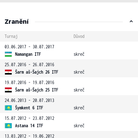
Zranění
Turnaj
Důvod
03.06.2017 - 30.07.2017
Namangan ITF
skreč
25.07.2016 - 26.07.2016
Šarm aš-Šajch 26 ITF
skreč
19.07.2016 - 19.07.2016
Šarm aš-Šajch 25 ITF
skreč
24.06.2013 - 20.07.2013
Šymkent 6 ITF
skreč
15.07.2012 - 23.07.2012
Astana 14 ITF
skreč
13.03.2012 - 19.06.2012