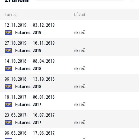
Turnaj
Důvod
12.11.2019 - 03.12.2019
Futures 2019
skreč
27.10.2019 - 10.11.2019
Futures 2019
skreč
14.10.2018 - 08.04.2019
Futures 2018
skreč
06.10.2018 - 13.10.2018
Futures 2018
skreč
18.11.2017 - 06.01.2018
Futures 2017
skreč
23.06.2017 - 16.07.2017
Futures 2017
skreč
06.08.2016 - 17.06.2017