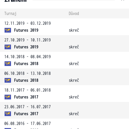
Turnaj
Důvod
12.11.2019 - 03.12.2019
Futures 2019
skreč
27.10.2019 - 10.11.2019
Futures 2019
skreč
14.10.2018 - 08.04.2019
Futures 2018
skreč
06.10.2018 - 13.10.2018
Futures 2018
skreč
18.11.2017 - 06.01.2018
Futures 2017
skreč
23.06.2017 - 16.07.2017
Futures 2017
skreč
06.08.2016 - 17.06.2017