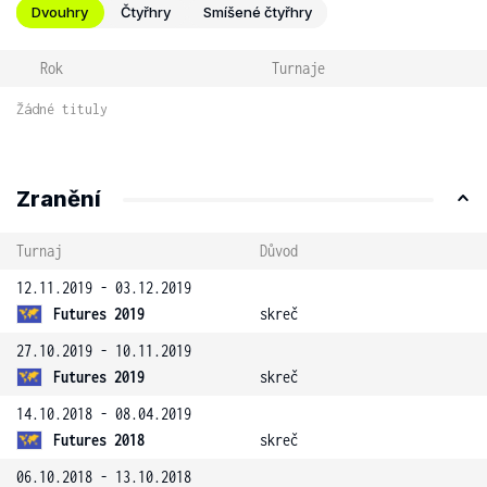
Dvouhry
Čtyřhry
Smíšené čtyřhry
Rok
Turnaje
Žádné tituly
Zranění
Turnaj
Důvod
12.11.2019 - 03.12.2019
Futures 2019
skreč
27.10.2019 - 10.11.2019
Futures 2019
skreč
14.10.2018 - 08.04.2019
Futures 2018
skreč
06.10.2018 - 13.10.2018