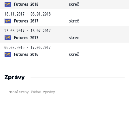
Futures 2018
skreč
18.11.2017 - 06.01.2018
Futures 2017
skreč
23.06.2017 - 16.07.2017
Futures 2017
skreč
06.08.2016 - 17.06.2017
Futures 2016
skreč
Zprávy
Nenalezeny žádné zprávy.