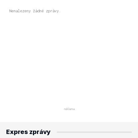
Nenalezeny žádné zprávy.
Expres zprávy