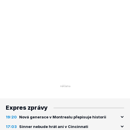
Expres zprávy
19:20
Nová generace v Montrealu přepisuje historii
17:03
Sinner nebude hrát ani v Cincinnati