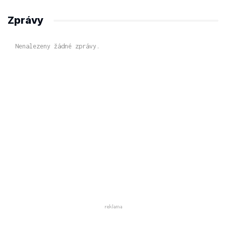
Zprávy
Nenalezeny žádné zprávy.