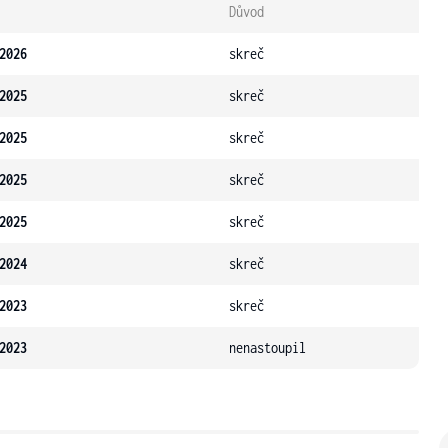
Důvod
2026
skreč
2025
skreč
2025
skreč
2025
skreč
2025
skreč
2024
skreč
2023
skreč
2023
nenastoupil