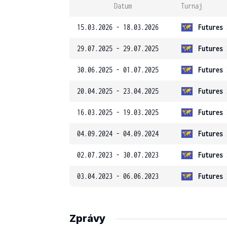
Datum
Turnaj
15.03.2026 - 18.03.2026
Futures 
29.07.2025 - 29.07.2025
Futures 
30.06.2025 - 01.07.2025
Futures 
20.04.2025 - 23.04.2025
Futures 
16.03.2025 - 19.03.2025
Futures 
04.09.2024 - 04.09.2024
Futures 
02.07.2023 - 30.07.2023
Futures 
03.04.2023 - 06.06.2023
Futures 
Zprávy