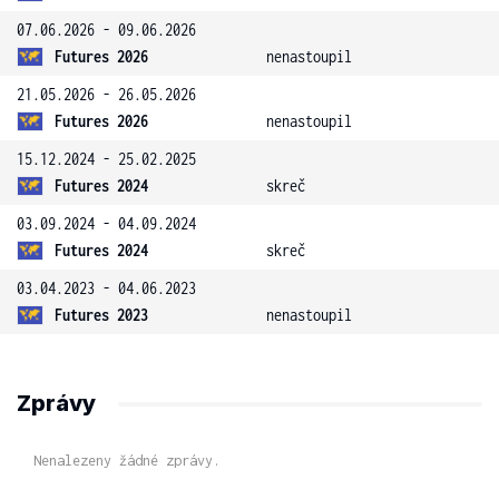
07.06.2026 - 09.06.2026
Futures 2026
nenastoupil
21.05.2026 - 26.05.2026
Futures 2026
nenastoupil
15.12.2024 - 25.02.2025
Futures 2024
skreč
03.09.2024 - 04.09.2024
Futures 2024
skreč
03.04.2023 - 04.06.2023
Futures 2023
nenastoupil
Zprávy
Nenalezeny žádné zprávy.