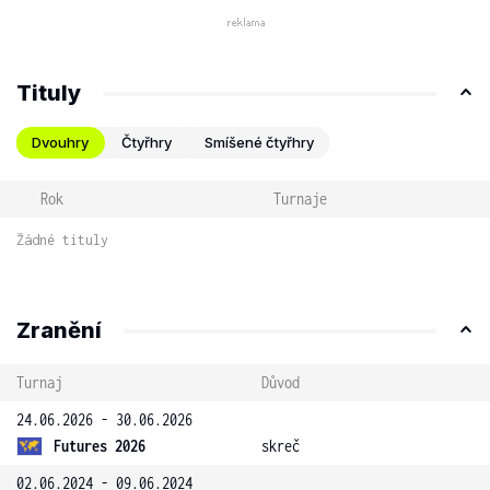
Tituly
Dvouhry
Čtyřhry
Smíšené čtyřhry
Rok
Turnaje
Žádné tituly
Zranění
Turnaj
Důvod
24.06.2026 - 30.06.2026
Futures 2026
skreč
02.06.2024 - 09.06.2024