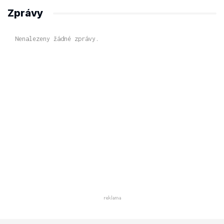
Zprávy
Nenalezeny žádné zprávy.