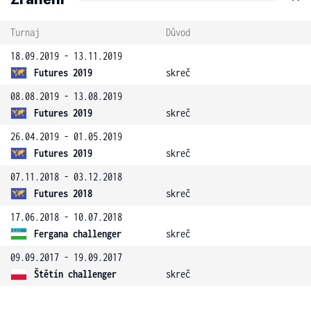
Turnaj
Důvod
18.09.2019 - 13.11.2019
Futures 2019
skreč
08.08.2019 - 13.08.2019
Futures 2019
skreč
26.04.2019 - 01.05.2019
Futures 2019
skreč
07.11.2018 - 03.12.2018
Futures 2018
skreč
17.06.2018 - 10.07.2018
Fergana challenger
skreč
09.09.2017 - 19.09.2017
Štětín challenger
skreč