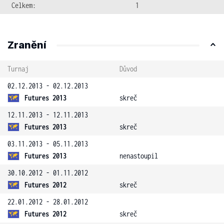
Celkem:
1
Zranění
Turnaj
Důvod
02.12.2013 - 02.12.2013
Futures 2013
skreč
12.11.2013 - 12.11.2013
Futures 2013
skreč
03.11.2013 - 05.11.2013
Futures 2013
nenastoupil
30.10.2012 - 01.11.2012
Futures 2012
skreč
22.01.2012 - 28.01.2012
Futures 2012
skreč