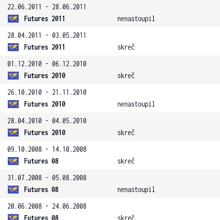
22.06.2011 - 28.06.2011
Futures 2011
nenastoupil
28.04.2011 - 03.05.2011
Futures 2011
skreč
01.12.2010 - 06.12.2010
Futures 2010
skreč
26.10.2010 - 21.11.2010
Futures 2010
nenastoupil
28.04.2010 - 04.05.2010
Futures 2010
skreč
09.10.2008 - 14.10.2008
Futures 08
skreč
31.07.2008 - 05.08.2008
Futures 08
nenastoupil
20.06.2008 - 24.06.2008
Futures 08
skreč