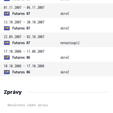
01.11.2007 - 06.11.2007
Futures 07
skreč
13.10.2007 - 30.10.2007
Futures 07
skreč
22.09.2007 - 02.10.2007
Futures 07
nenastoupil
17.10.2006 - 11.08.2007
Futures 06
skreč
10.10.2006 - 17.10.2006
Futures 06
skreč
Zprávy
Nenalezeny žádné zprávy.