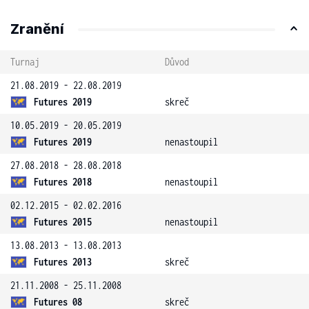
Zranění
Turnaj
Důvod
21.08.2019 - 22.08.2019
Futures 2019
skreč
10.05.2019 - 20.05.2019
Futures 2019
nenastoupil
27.08.2018 - 28.08.2018
Futures 2018
nenastoupil
02.12.2015 - 02.02.2016
Futures 2015
nenastoupil
13.08.2013 - 13.08.2013
Futures 2013
skreč
21.11.2008 - 25.11.2008
Futures 08
skreč