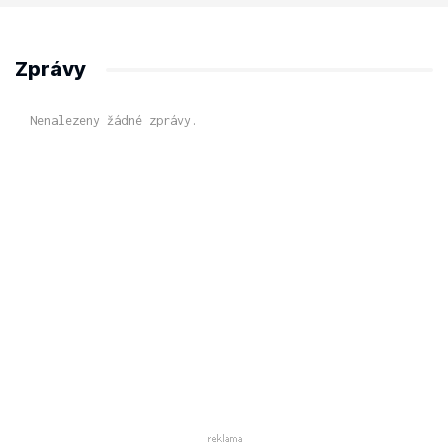
Zprávy
Nenalezeny žádné zprávy.