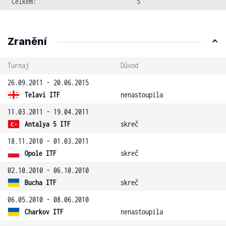
Celkem:
5
Zranění
Turnaj
Důvod
26.09.2011 - 20.06.2015
Telavi ITF
nenastoupila
11.03.2011 - 19.04.2011
Antalya 5 ITF
skreč
18.11.2010 - 01.03.2011
Opole ITF
skreč
02.10.2010 - 06.10.2010
Bucha ITF
skreč
06.05.2010 - 08.06.2010
Charkov ITF
nenastoupila