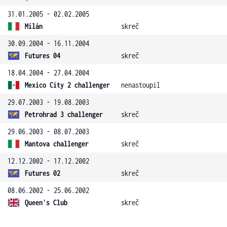
31.01.2005 - 02.02.2005
Milán
skreč
30.09.2004 - 16.11.2004
Futures 04
skreč
18.04.2004 - 27.04.2004
Mexico City 2 challenger
nenastoupil
29.07.2003 - 19.08.2003
Petrohrad 3 challenger
skreč
29.06.2003 - 08.07.2003
Mantova challenger
skreč
12.12.2002 - 17.12.2002
Futures 02
skreč
08.06.2002 - 25.06.2002
Queen's Club
skreč