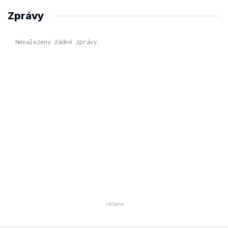
Zprávy
Nenalezeny žádné zprávy.