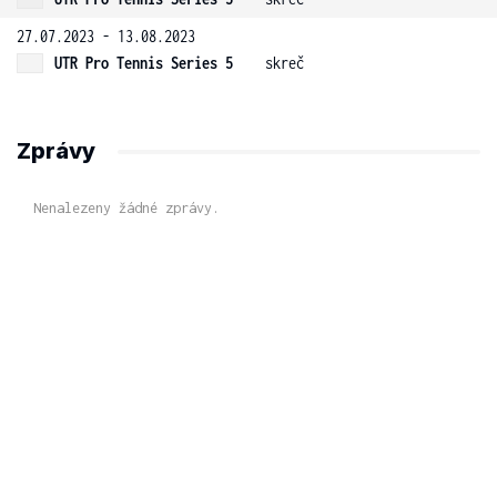
27.07.2023 - 13.08.2023
UTR Pro Tennis Series 5
skreč
Zprávy
Nenalezeny žádné zprávy.