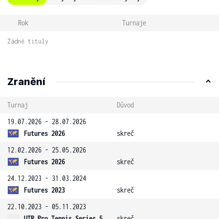
Rok
Turnaje
Žádné tituly
Zranění
Turnaj
Důvod
19.07.2026 - 28.07.2026
Futures 2026
skreč
12.02.2026 - 25.05.2026
Futures 2026
skreč
24.12.2023 - 31.03.2024
Futures 2023
skreč
22.10.2023 - 05.11.2023
UTR Pro Tennis Series 5
skreč