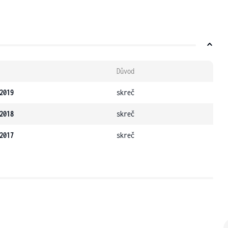
Důvod
2019
skreč
2018
skreč
2017
skreč