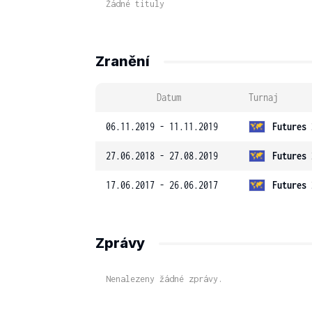
Žádné tituly
Zranění
Datum
Turnaj
06.11.2019 - 11.11.2019
Futures 
27.06.2018 - 27.08.2019
Futures 
17.06.2017 - 26.06.2017
Futures 
Zprávy
Nenalezeny žádné zprávy.