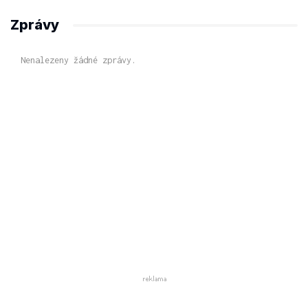
Zprávy
Nenalezeny žádné zprávy.