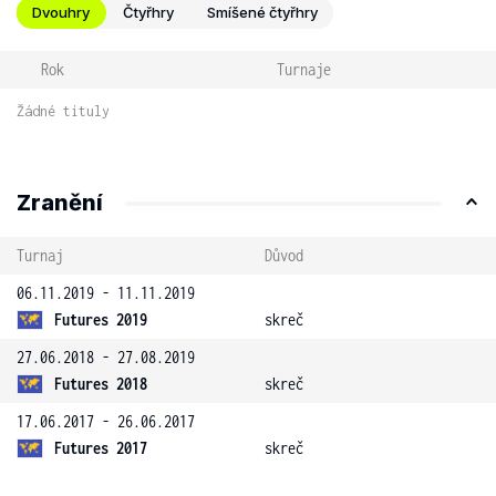
Dvouhry
Čtyřhry
Smíšené čtyřhry
Rok
Turnaje
Žádné tituly
Zranění
Turnaj
Důvod
06.11.2019 - 11.11.2019
Futures 2019
skreč
27.06.2018 - 27.08.2019
Futures 2018
skreč
17.06.2017 - 26.06.2017
Futures 2017
skreč