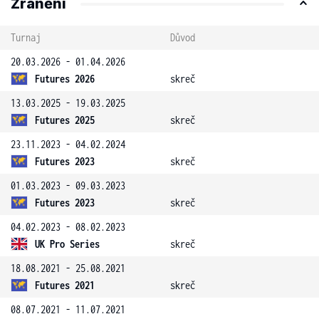
Zranění
Turnaj
Důvod
20.03.2026 - 01.04.2026
Futures 2026
skreč
13.03.2025 - 19.03.2025
Futures 2025
skreč
23.11.2023 - 04.02.2024
Futures 2023
skreč
01.03.2023 - 09.03.2023
Futures 2023
skreč
04.02.2023 - 08.02.2023
UK Pro Series
skreč
18.08.2021 - 25.08.2021
Futures 2021
skreč
08.07.2021 - 11.07.2021