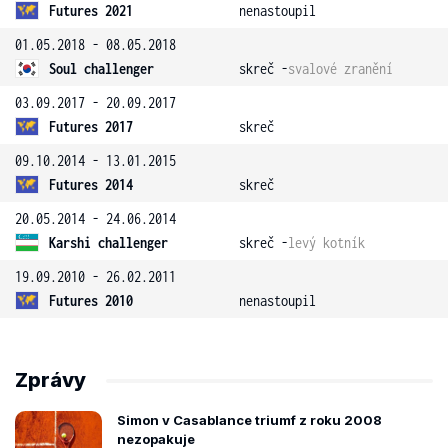
Futures 2021
nenastoupil
01.05.2018 - 08.05.2018
Soul challenger
skreč -
svalové zranění
03.09.2017 - 20.09.2017
Futures 2017
skreč
09.10.2014 - 13.01.2015
Futures 2014
skreč
20.05.2014 - 24.06.2014
Karshi challenger
skreč -
levý kotník
19.09.2010 - 26.02.2011
Futures 2010
nenastoupil
Zprávy
Simon v Casablance triumf z roku 2008
nezopakuje