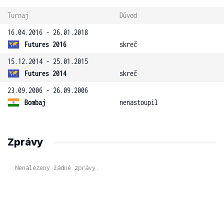
Turnaj
Důvod
16.04.2016 - 26.01.2018
Futures 2016
skreč
15.12.2014 - 25.01.2015
Futures 2014
skreč
23.09.2006 - 26.09.2006
Bombaj
nenastoupil
Zprávy
Nenalezeny žádné zprávy.