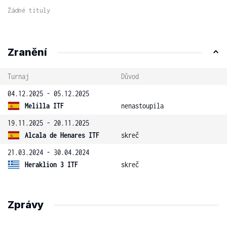
Žádné tituly
Zranění
Turnaj
Důvod
04.12.2025 - 05.12.2025
Melilla ITF
nenastoupila
19.11.2025 - 20.11.2025
Alcala de Henares ITF
skreč
21.03.2024 - 30.04.2024
Heraklion 3 ITF
skreč
Zprávy