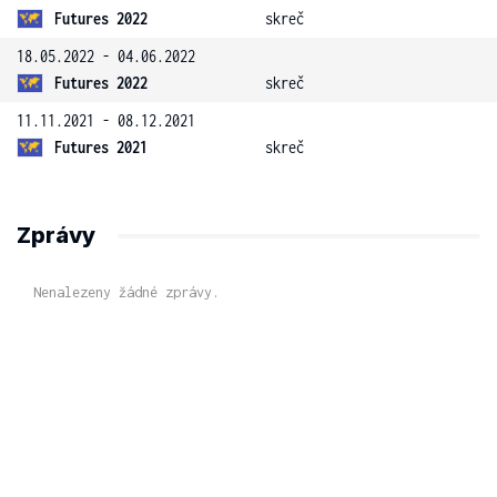
Futures 2022
skreč
18.05.2022 - 04.06.2022
Futures 2022
skreč
11.11.2021 - 08.12.2021
Futures 2021
skreč
Zprávy
Nenalezeny žádné zprávy.