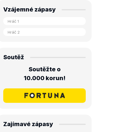
Vzájemné zápasy
Soutěž
Soutěžte o
10.000 korun!
Zajímavé zápasy