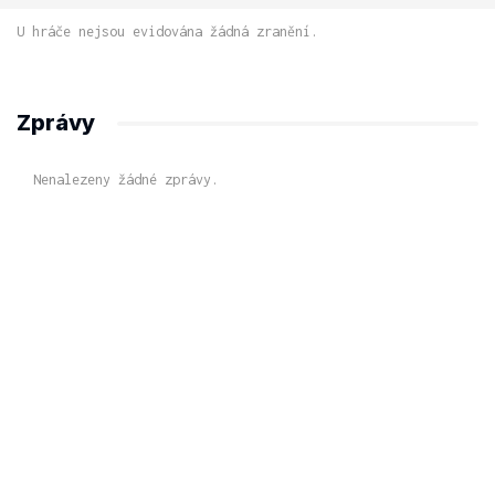
U hráče nejsou evidována žádná zranění.
Zprávy
Nenalezeny žádné zprávy.