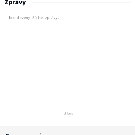
Zprávy
Nenalezeny žádné zprávy.