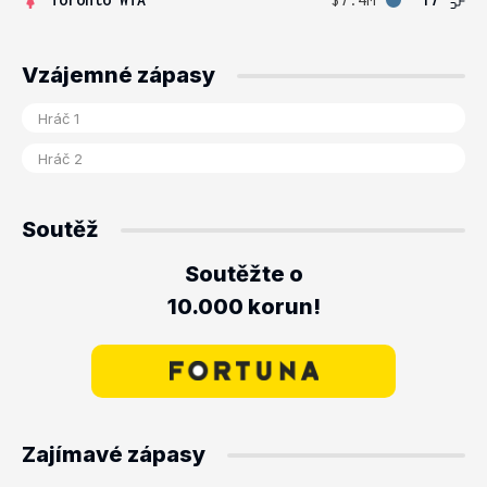
Vzájemné zápasy
Soutěž
Soutěžte o
10.000 korun!
Zajímavé zápasy