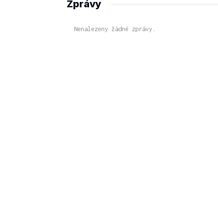
Zprávy
Nenalezeny žádné zprávy.