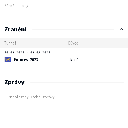
Žádné tituly
Zranění
Turnaj
Důvod
30.07.2023 - 07.08.2023
Futures 2023
skreč
Zprávy
Nenalezeny žádné zprávy.