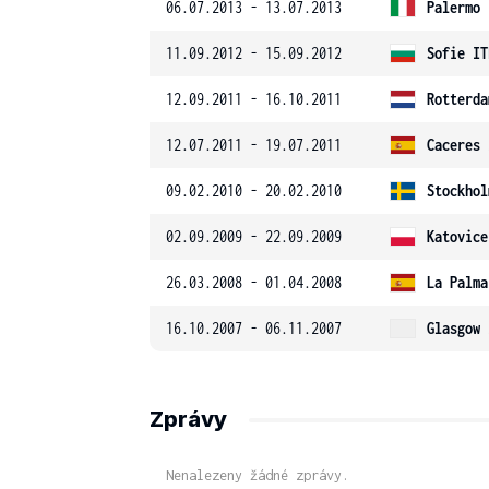
06.07.2013 - 13.07.2013
Palermo
11.09.2012 - 15.09.2012
Sofie IT
12.09.2011 - 16.10.2011
Rotterda
12.07.2011 - 19.07.2011
Caceres 
09.02.2010 - 20.02.2010
Stockhol
02.09.2009 - 22.09.2009
Katovice
26.03.2008 - 01.04.2008
La Palma
16.10.2007 - 06.11.2007
Glasgow 
Zprávy
Nenalezeny žádné zprávy.