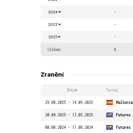
-
2024
-
2022
-
2021
Celkem:
0
Zranění
Datum
Turnaj
29.08.2025 - 14.09.2025
Mallorca
30.04.2025 - 13.05.2025
Futures 
08.08.2024 - 11.08.2024
Futures 