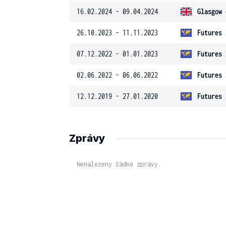
16.02.2024 - 09.04.2024
Glasgow 
26.10.2023 - 11.11.2023
Futures 
07.12.2022 - 01.01.2023
Futures 
02.06.2022 - 06.06.2022
Futures 
12.12.2019 - 27.01.2020
Futures 
Zprávy
Nenalezeny žádné zprávy.