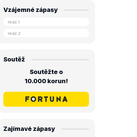
Vzájemné zápasy
Soutěž
Soutěžte o
10.000 korun!
Zajímavé zápasy