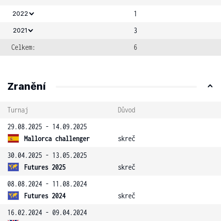
1
2022
3
2021
Celkem:
6
Zranění
Turnaj
Důvod
29.08.2025 - 14.09.2025
Mallorca challenger
skreč
30.04.2025 - 13.05.2025
Futures 2025
skreč
08.08.2024 - 11.08.2024
Futures 2024
skreč
16.02.2024 - 09.04.2024