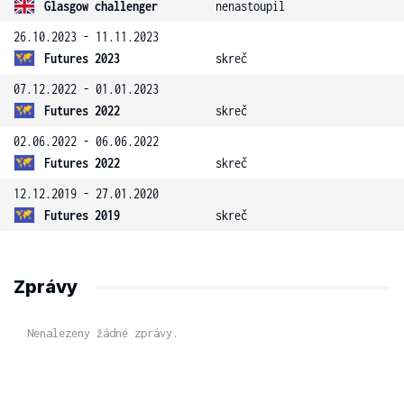
Glasgow challenger
nenastoupil
26.10.2023 - 11.11.2023
Futures 2023
skreč
07.12.2022 - 01.01.2023
Futures 2022
skreč
02.06.2022 - 06.06.2022
Futures 2022
skreč
12.12.2019 - 27.01.2020
Futures 2019
skreč
Zprávy
Nenalezeny žádné zprávy.