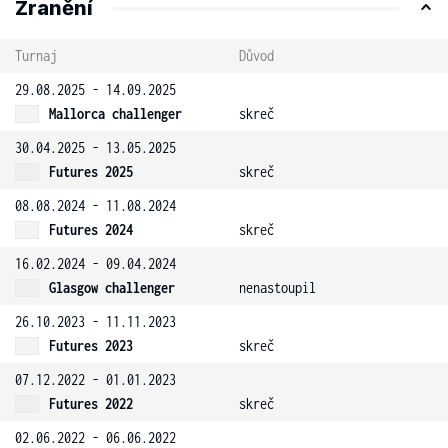
Zranění
Turnaj
Důvod
29.08.2025 - 14.09.2025
Mallorca challenger
skreč
30.04.2025 - 13.05.2025
Futures 2025
skreč
08.08.2024 - 11.08.2024
Futures 2024
skreč
16.02.2024 - 09.04.2024
Glasgow challenger
nenastoupil
26.10.2023 - 11.11.2023
Futures 2023
skreč
07.12.2022 - 01.01.2023
Futures 2022
skreč
02.06.2022 - 06.06.2022