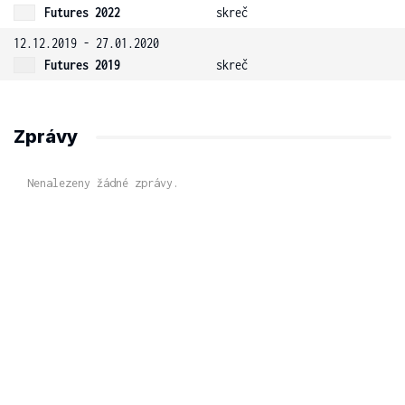
Futures 2022
skreč
12.12.2019 - 27.01.2020
Futures 2019
skreč
Zprávy
Nenalezeny žádné zprávy.